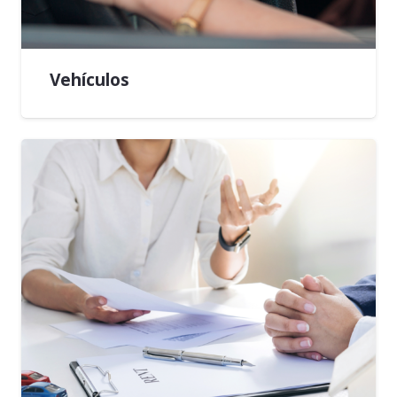
Vehículos