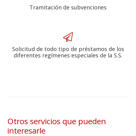
Tramitación de subvenciones
Solicitud de todo tipo de préstamos de los
diferentes regímenes especiales de la S.S.
Otros servicios que pueden
interesarle