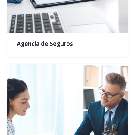
Agencia de Seguros