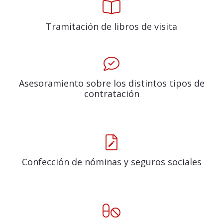
Tramitación de libros de visita
Asesoramiento sobre los distintos tipos de
contratación
Confección de nóminas y seguros sociales