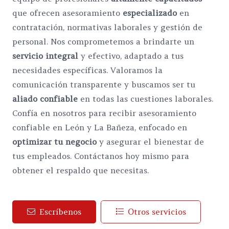
que ofrecen asesoramiento
especializado
en
contratación, normativas laborales y gestión de
personal. Nos comprometemos a brindarte un
servicio integral
y efectivo, adaptado a tus
necesidades específicas. Valoramos la
comunicación transparente y buscamos ser tu
aliado confiable
en todas las cuestiones laborales.
Confía en nosotros para recibir asesoramiento
confiable en León y La Bañeza, enfocado en
optimizar tu negocio
y asegurar el bienestar de
tus empleados. Contáctanos hoy mismo para
obtener el respaldo que necesitas.
Escríbenos
Otros servicios