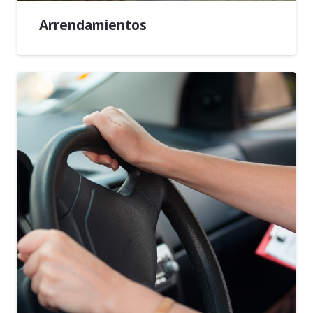
Arrendamientos