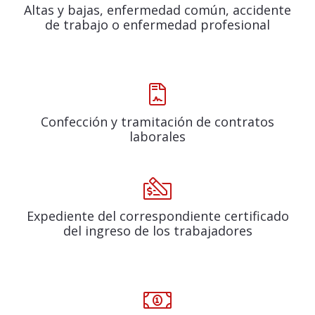
Altas y bajas, enfermedad común, accidente
de trabajo o enfermedad profesional
Confección y tramitación de contratos
laborales
Expediente del correspondiente certificado
del ingreso de los trabajadores