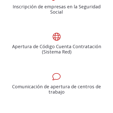
Inscripción de empresas en la Seguridad
Social
Apertura de Código Cuenta Contratación
(Sistema Red)
Comunicación de apertura de centros de
trabajo