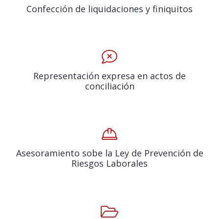
Confección de liquidaciones y finiquitos
Representación expresa en actos de
conciliación
Asesoramiento sobe la Ley de Prevención de
Riesgos Laborales