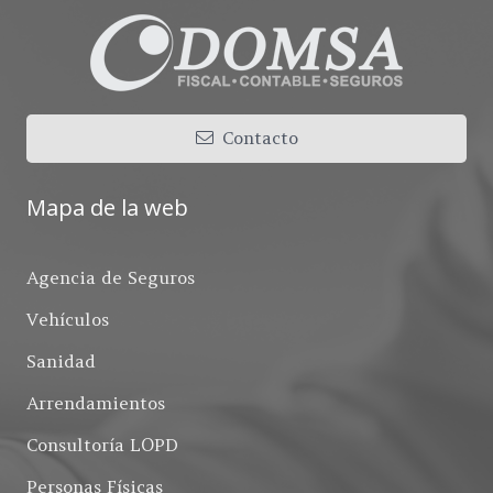
Contacto
Mapa de la web
Agencia de Seguros
Vehículos
Sanidad
Arrendamientos
Consultoría LOPD
Personas Físicas