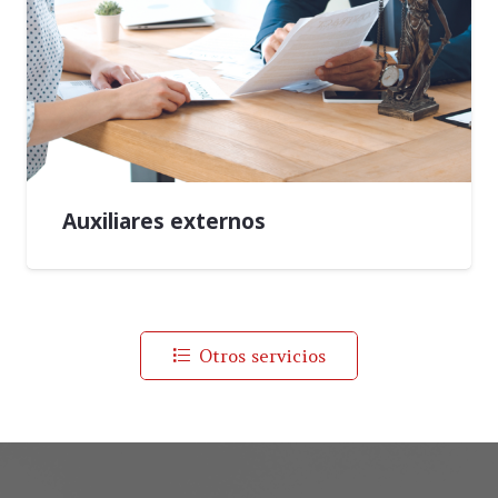
Auxiliares externos
Otros servicios