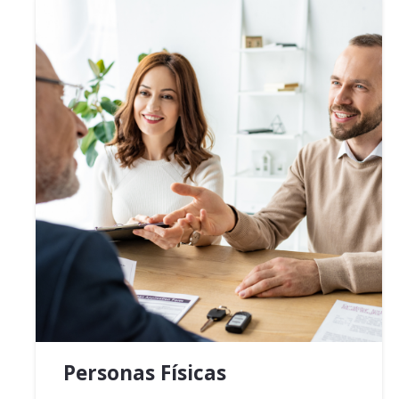
Personas Físicas