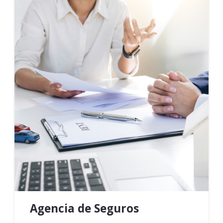
Agencia de Seguros