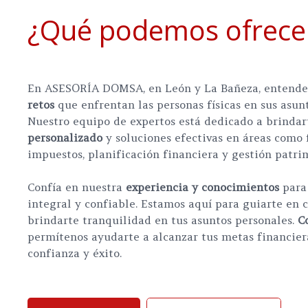
¿Qué podemos ofrece
En ASESORÍA DOMSA, en León y La Bañeza, entende
retos
que enfrentan las personas físicas en sus asunt
Nuestro equipo de expertos está dedicado a brinda
personalizado
y soluciones efectivas en áreas como 
impuestos, planificación financiera y gestión patri
Confía en nuestra
experiencia y conocimientos
para 
integral y confiable. Estamos aquí para guiarte en 
brindarte tranquilidad en tus asuntos personales.
C
permítenos ayudarte a alcanzar tus metas financier
confianza y éxito.