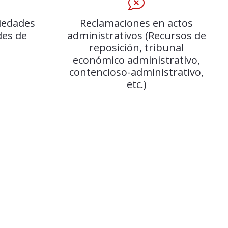
iedades
Reclamaciones en actos
des de
administrativos (Recursos de
reposición, tribunal
económico administrativo,
contencioso-administrativo,
etc.)