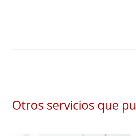
Otros servicios que p