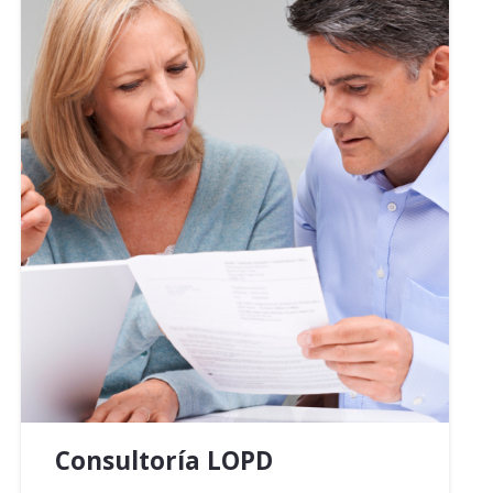
Consultoría LOPD