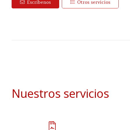
Escríbenos
Otros servicios
Nuestros servicios