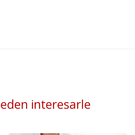
ueden interesarle